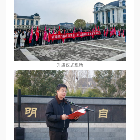
升旗仪式现场