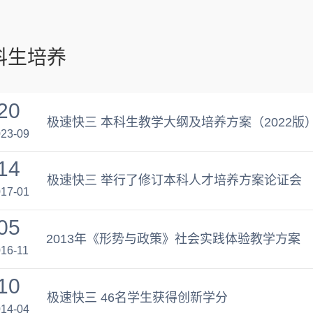
科生培养
20
极速快三 本科生教学大纲及培养方案（2022版
23-09
14
极速快三 举行了修订本科人才培养方案论证会
17-01
05
2013年《形势与政策》社会实践体验教学方案
16-11
10
极速快三 46名学生获得创新学分
14-04