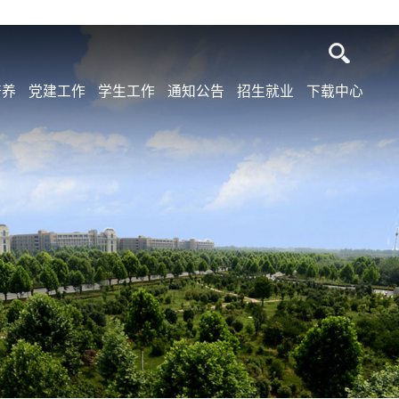
培养
党建工作
学生工作
通知公告
招生就业
下载中心