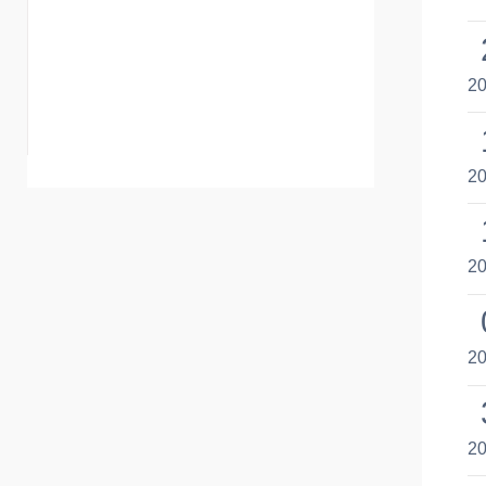
20
20
20
20
20