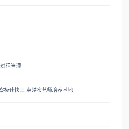
程过程管理
察极速快三 卓越农艺师培养基地