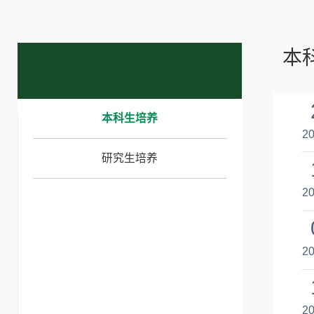
本
本科生培养
20
研究生培养
20
20
20