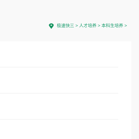
极速快三
>
人才培养
>
本科生培养
>
）