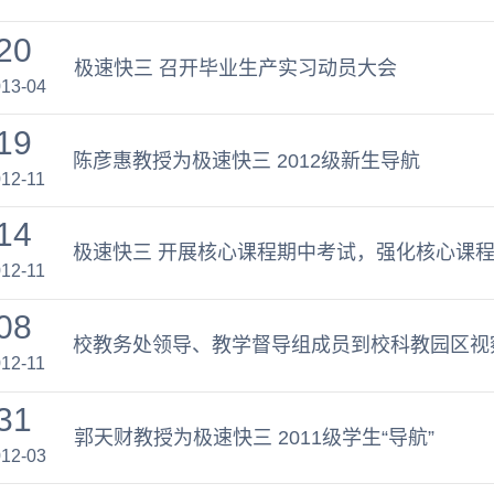
20
极速快三 召开毕业生产实习动员大会
13-04
19
陈彦惠教授为极速快三 2012级新生导航
12-11
14
极速快三 开展核心课程期中考试，强化核心课
12-11
08
校教务处领导、教学督导组成员到校科教园区视
12-11
31
郭天财教授为极速快三 2011级学生“导航”
12-03