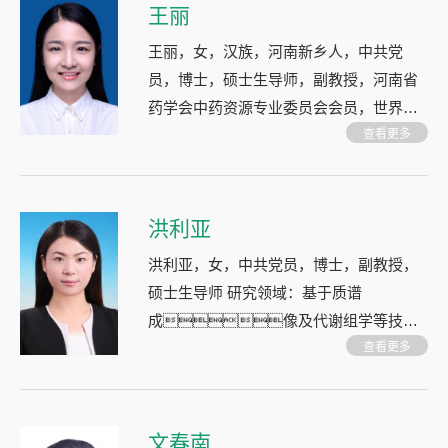
王丽
王丽，女，汉族，河南新乡人，中共党
员，博士，硕士生导师，副教授，河南省
药学会中药资源专业委员会会员，世界中
医药学会联合会中药化学专业委员，湾区
查看更多
认证”农食产品技术专家。 研究领域：药食
同源资源开发与利用。
洪利亚
洪利亚，女，中共党员，博士，副教授，
硕士生导师 研究领域：基于质谱
成像及代谢组学等技术
研究药用植物；药用植物资源开发与利用
查看更多
文春南