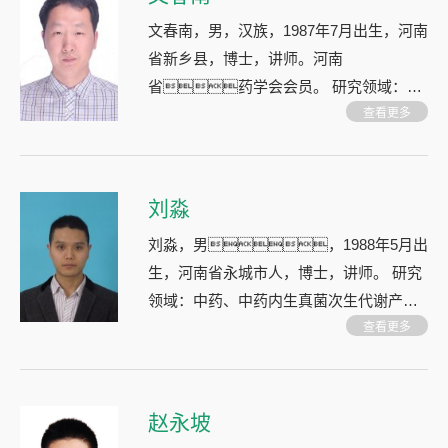
文春南，男，汉族，1987年7月出生，河南
省新乡县，博士，讲师。河南
省药学会会员。 研究领域：药
用植物和真菌次生代谢产物、中药材质量
查看更多
控制
刘淼
刘淼，男，1988年5月出
生，河南省永城市人，博士，讲师。 研究
领域：中药、中药内生真菌次生代谢产物
及其生物活性研究
查看更多
赵永坡