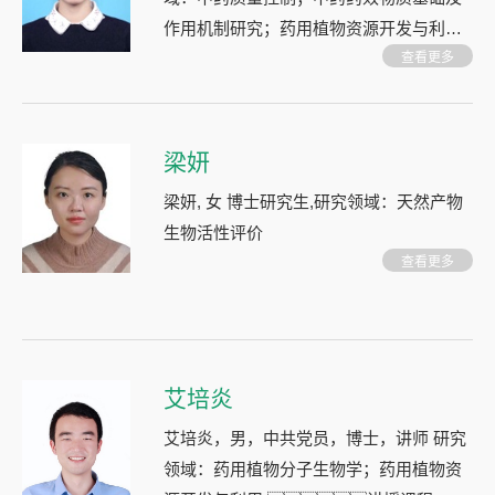
作用机制研究；药用植物资源开发与利用
讲授课程 本科生：中医学基础，植物代谢
查看更多
组学，药事管理与法规，中药
古典文献导读
梁妍
梁妍, 女 博士研究生,研究领域：天然产物
生物活性评价
查看更多
艾培炎
艾培炎，男，中共党员，博士，讲师 研究
领域：药用植物分子生物学；药用植物资