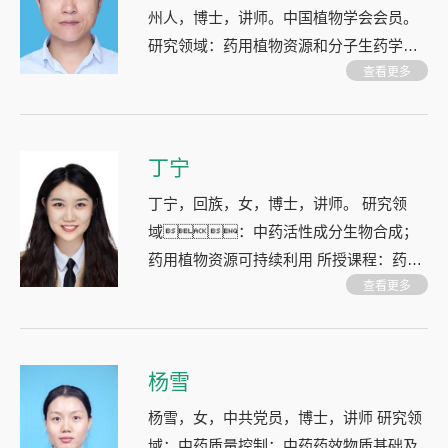
州人，博士，讲师。中国植物学会会员。
研究领域：药用植物资源和分子生药学领
域。 所授课程：药用植物学、
查看更多
中药学、文献检索与科技写作、中药学野
外综合实习等课程。
丁宁
丁宁，回族，女，博士，讲师。 研究领
域：中药活性成分生物合成；
药用植物资源可持续利用 所授课程：药用
植物生态学、药用植物育种学
查看更多
杨雪
杨雪，女，中共党员，博士，讲师 研究领
域：中药质量控制；中药药效物质基础及