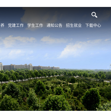
培养
党建工作
学生工作
通知公告
招生就业
下载中心