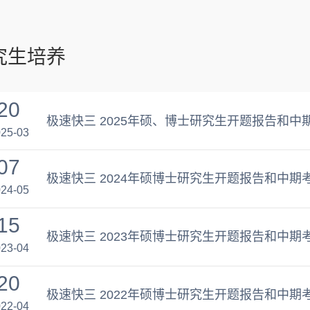
究生培养
20
极速快三 2025年硕、博士研究生开题报告和中
25-03
07
极速快三 2024年硕博士研究生开题报告和中期
24-05
15
极速快三 2023年硕博士研究生开题报告和中期
23-04
20
极速快三 2022年硕博士研究生开题报告和中期
22-04