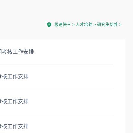
极速快三
>
人才培养
>
研究生培养
>
期考核工作安排
考核工作安排
考核工作安排
考核工作安排