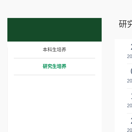
研
本科生培养
20
研究生培养
20
20
20