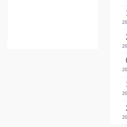
20
20
20
20
20