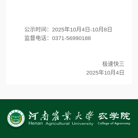
公示时间：2025年10月4日-10月8日
监督电话：0371-56990188
极速快三
2025年10月4日