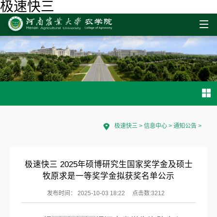
极速快三
极速快三
>
信息中心
>
通知公告
>
极速快三 2025年硕博研究生国家奖学金及硕士
牧原求是一等奖学金拟获奖名单公示
发布时间： 2025-10-03 18:22
点击数:
3212