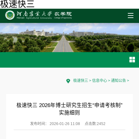
极速快三
极速快三
>
信息中心
>
通知公告
>
极速快三 2026年博士研究生招生“申请考核制”
实施细则
发布时间： 2026-01-26 11:08
点击数:
2452