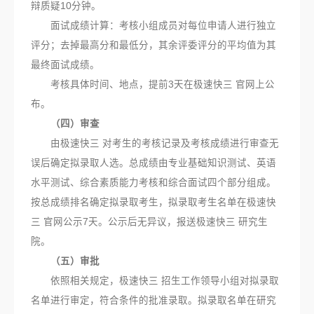
辩质疑10分钟。
面试成绩计算：考核小组成员对每位申请人进行独立
评分；去掉最高分和最低分，其余评委评分的平均值为其
最终面试成绩。
考核具体时间、地点，提前3天在极速快三 官网上公
布。
（四）审查
由极速快三 对考生的考核记录及考核成绩进行审查无
误后确定拟录取人选。总成绩由专业基础知识测试、英语
水平测试、综合素质能力考核和综合面试四个部分组成。
按总成绩排名确定拟录取考生，拟录取考生名单在极速快
三 官网公示7天。公示后无异议，报送极速快三 研究生
院。
（五）审批
依照相关规定，极速快三 招生工作领导小组对拟录取
名单进行审定，符合条件的批准录取。拟录取名单在研究