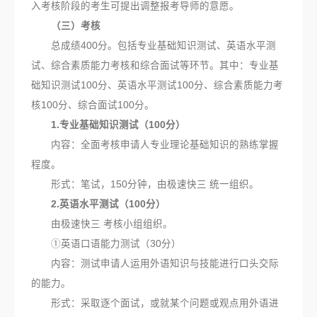
入考核阶段的考生可提出调整报考导师的意愿。
（三）考核
总成绩400分。包括专业基础知识测试、英语水平测
试、综合素质能力考核和综合面试等环节。其中：专业基
础知识测试100分、英语水平测试100分、综合素质能力考
核100分、综合面试100分。
1.专业基础知识测试（100分）
内容：全面考核申请人专业理论基础知识的熟练掌握
程度。
形式：笔试，150分钟，由极速快三 统一组织。
2.英语水平测试（100分）
由极速快三 考核小组组织。
①英语口语能力测试（30分）
内容：测试申请人运用外语知识与技能进行口头交际
的能力。
形式：采取逐个面试，或就某个问题或观点用外语进