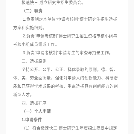
极速快三 成立研究生招生委员会。
（二）职责
1.负责制定本单位“申请考核制”博士研究生招生选拔
方案和实施细则。
2.负责“申请考核制”博士研究生招生资格审核小组与
考核小组成员组成工作。
3.负责“申请考核制”申请考生的审查与招录工作。
三、选拔原则
坚持公开、公平、公正、择优录取的原则，德、智、
体、美、劳全面衡量，强化对申请人的创新能力、科研潜
质和已获得学术成果的考核，重点选拔具有创新能力的创
新型人才。
四、选拔程序
（一）个人申请
1.申请条件
（1）符合极速快三 博士研究生年度招生简章中规定