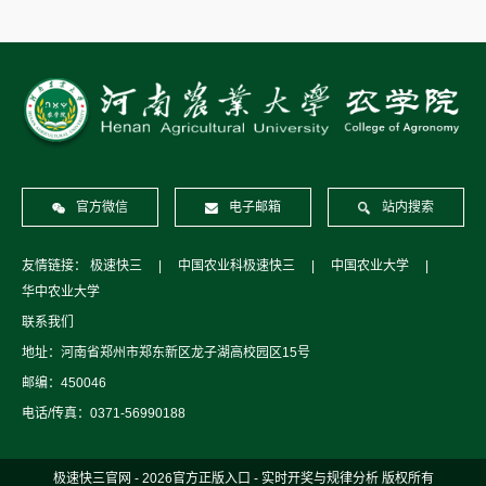
官方微信
电子邮箱
站内搜索
友情链接：
极速快三
|
中国农业科极速快三
|
中国农业大学
|
华中农业大学
联系我们
地址：河南省郑州市郑东新区龙子湖高校园区15号
邮编：450046
电话/传真：0371-56990188
极速快三官网 - 2026官方正版入口 - 实时开奖与规律分析 版权所有