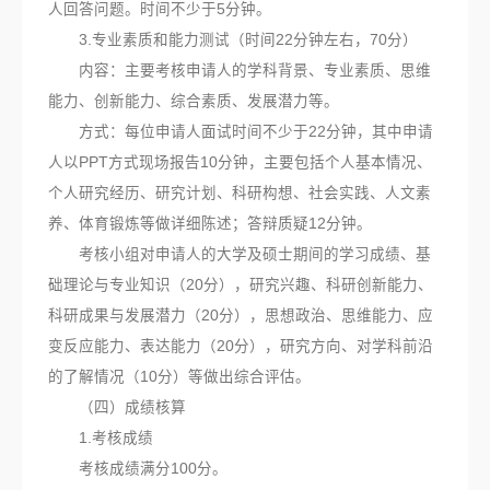
人回答问题。时间不少于5分钟。
3.专业素质和能力测试（时间22分钟左右，70分）
内容：主要考核申请人的学科背景、专业素质、思维
能力、创新能力、综合素质、发展潜力等。
方式：每位申请人面试时间不少于22分钟，其中申请
人以PPT方式现场报告10分钟，主要包括个人基本情况、
个人研究经历、研究计划、科研构想、社会实践、人文素
养、体育锻炼等做详细陈述；答辩质疑12分钟。
考核小组对申请人的大学及硕士期间的学习成绩、基
础理论与专业知识（20分），研究兴趣、科研创新能力、
科研成果与发展潜力（20分），思想政治、思维能力、应
变反应能力、表达能力（20分），研究方向、对学科前沿
的了解情况（10分）等做出综合评估。
（四）成绩核算
1.考核成绩
考核成绩满分100分。