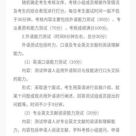
随机确定考生考核次序，考核小组成员根据作答情况
及考生的综合表现进行打分。每位考生面试时间一般不低
于30分钟。考核内容主要包括外语能力测试（30分）、专
业素质和能力测试（70分），考核成绩满分100分。
2.外语能力测试（时间8分钟左右，总分30分）
外语测试包括听力、口语及专业英文文献的阅读理解
能力。
（1）英语口语能力测试（10分）
内容：测试申请人运用外语知识与技能进行口头交际
的能力。
形式：采取逐个面试，考生用英语进行自我介绍、就
某个问题或观点用外语进行阐述、回答测试组成员提出的
问题等。时间不少于3分钟。
（2）专业英文文献阅读能力测试（20分）
内容：测试申请人对专业英文文献的阅读和理解能
力，内容包括申请人阅读文献、学科考核小组提问、申请