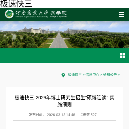
极速快三
极速快三
>
信息中心
>
通知公告
>
极速快三 2026年博士研究生招生“硕博连读” 实
施细则
发布时间： 2026-03-13 14:48
点击数:
527